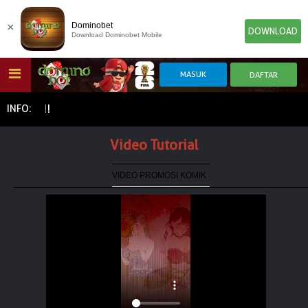
×
Dominobet
DOWNLOAD
Download Dominobet Mobile
HOME
ONLINE!!!
INFO:
Video Tutorial
POKER
SLOT GAME
IDN E-LOTTERY
VIDEO PROMOSI KOMIK
NEW
NEW
SPORTBOOK
LIVE CASINO
IDNLIVE
NEW
TOGEL
ESPORTS
ARCADE
NEW
NEW
NEW
TEMBAK IKAN
IDNRAFFLE
IDNTRADE