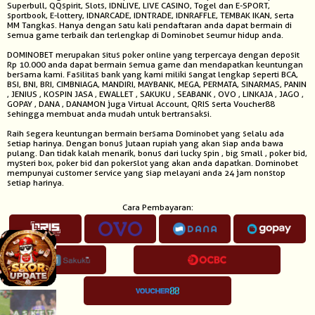
Superbull, QQspirit, Slots, IDNLIVE, LIVE CASINO, Togel dan E-SPORT,
sportbook, E-lottery, IDNARCADE, IDNTRADE, IDNRAFFLE, TEMBAK IKAN, serta
© Copyright 2026 silverdominobetid.xyz - All right reserved | 18+
MM Tangkas. Hanya dengan satu kali pendaftaran anda dapat bermain di
semua game terbaik dan terlengkap di Dominobet seumur hidup anda.
VIDEO CARA MAIN DOMINO
DOMINOBET merupakan situs poker online yang terpercaya dengan deposit
Rp 10.000 anda dapat bermain semua game dan mendapatkan keuntungan
bersama kami. Fasilitas bank yang kami miliki sangat lengkap seperti BCA,
BSI, BNI, BRI, CIMBNIAGA, MANDIRI, MAYBANK, MEGA, PERMATA, SINARMAS, PANIN
, JENIUS , KOSPIN JASA , EWALLET , SAKUKU , SEABANK , OVO , LINKAJA , JAGO ,
GOPAY , DANA , DANAMON juga Virtual Account, QRIS serta Voucher88
sehingga membuat anda mudah untuk bertransaksi.
Raih segera keuntungan bermain bersama Dominobet yang selalu ada
setiap harinya. Dengan bonus jutaan rupiah yang akan siap anda bawa
pulang. Dan tidak kalah menarik, bonus dari lucky spin , big small , poker bid,
mysteri box, poker bid dan pokerslot yang akan anda dapatkan. Dominobet
mempunyai customer service yang siap melayani anda 24 jam nonstop
setiap harinya.
Cara Pembayaran:
VIDEO PORTRAIT PROMO