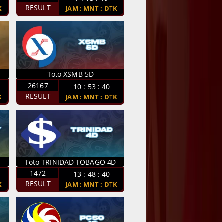
RESULT
K
JAM : MNT : DTK
Toto XSMB 5D
26167
10 : 53 : 38
RESULT
K
JAM : MNT : DTK
Toto TRINIDAD TOBAGO 4D
1472
13 : 48 : 38
RESULT
K
JAM : MNT : DTK