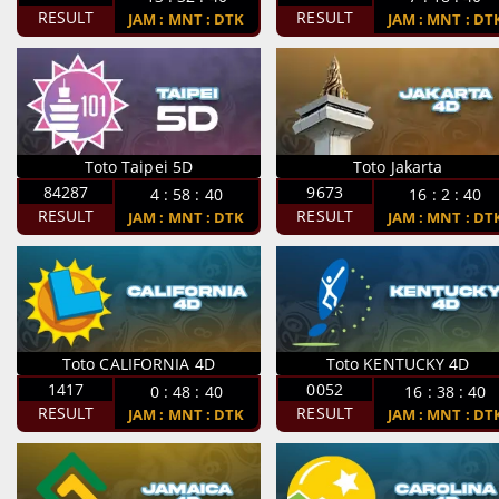
RESULT
RESULT
JAM : MNT : DTK
JAM : MNT : DT
Toto Taipei 5D
Toto Jakarta
84287
9673
4 : 58 : 38
16 : 2 : 38
RESULT
RESULT
JAM : MNT : DTK
JAM : MNT : DT
Toto CALIFORNIA 4D
Toto KENTUCKY 4D
1417
0052
0 : 48 : 38
16 : 38 : 38
RESULT
RESULT
JAM : MNT : DTK
JAM : MNT : DT