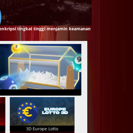
enkripsi tingkat tinggi menjamin keamanan
3D Europe Lotto