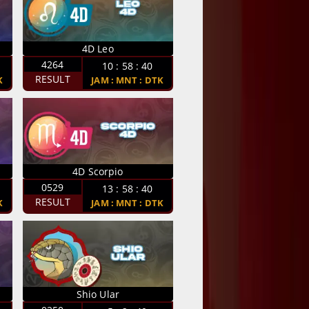
4D Leo
4264
10 : 58 : 38
RESULT
K
JAM : MNT : DTK
4D Scorpio
0529
13 : 58 : 38
RESULT
K
JAM : MNT : DTK
Shio Ular