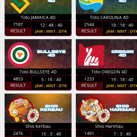
Toto JAMAICA 4D
Toto CAROLINA 4D
7187
2544
12 : 48 : 38
18 : 18 : 38
RESULT
RESULT
JAM : MNT : DTK
JAM : MNT : DT
Toto BULLSEYE 4D
Toto OREGON 4D
4853
1233
5 : 18 : 38
19 : 18 : 38
RESULT
RESULT
JAM : MNT : DTK
JAM : MNT : DT
Shio Kerbau
Shio Harimau
2476
1491
15 : 3 : 38
7 : 3 : 38