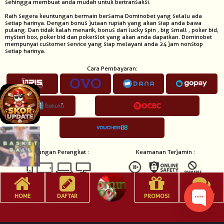
sehingga membuat anda mudah untuk bertransaksi.
Raih segera keuntungan bermain bersama Dominobet yang selalu ada
setiap harinya. Dengan bonus jutaan rupiah yang akan siap anda bawa
pulang. Dan tidak kalah menarik, bonus dari lucky spin , big small , poker bid,
mysteri box, poker bid dan pokerslot yang akan anda dapatkan. Dominobet
mempunyai customer service yang siap melayani anda 24 jam nonstop
setiap harinya.
Cara Pembayaran:
Dukungan Perangkat :
Keamanan Terjamin :
© Copyright 2026 silverdominobetid.xyz - All right reserved | 18+
HOME
DAFTAR
PROMOSI
LIVE CHAT